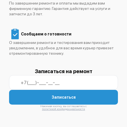
По завершении ремонта и оплаты мы выдадим вам
фирменную гарантию. Гарантия действует на услуги и
запчасти до 3 лет.
Сообщаем о готовности
О завершении ремонта и тестирования вам приходит
уведомление, в удобное для вас время курьер привезет
отремонтированную технику.
Записаться на ремонт
Записаться
Нажимая кнопку, вы соглашаетесь с
политикой конфиденциальности