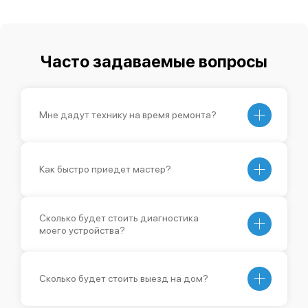
Часто задаваемые вопросы
Мне дадут технику на время ремонта?
Как быстро приедет мастер?
Сколько будет стоить диагностика
моего устройства?
Сколько будет стоить выезд на дом?