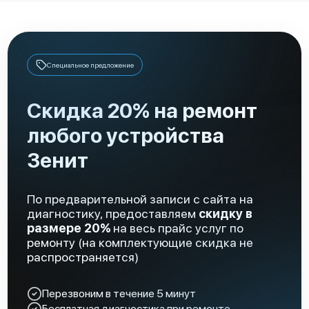
Специальное предложение
Скидка 20% на ремонт
любого устройства
Зенит
По предварительной записи с сайта на
диагностику, предоставляем
скидку в
размере 20%
на весь прайс услуг по
ремонту (на комплектующие скидка не
распространяется)
Перезвоним в течение 5 минут
Бесплатная диагностика при ремонте