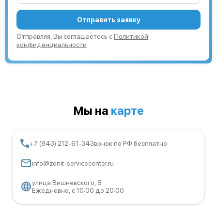
Отправить заявку
Отправляя, Вы соглашаетесь с
Политикой
конфиденциальности
Мы на
карте
+7 (843) 212-61-34
Звонок по РФ бесплатно
info@zenit-servicecenter.ru
улица Вишневского, 8
Ежедневно, с 10:00 до 20:00