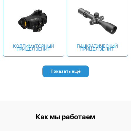
КОЛЛИМАТОРНЫЙ
ПАНКРАТИЧЕСКИЙ
ПРИЦЕЛ ЗЕНИТ
ПРИЦЕЛ ЗЕНИТ
Показать ещё
Как мы работаем