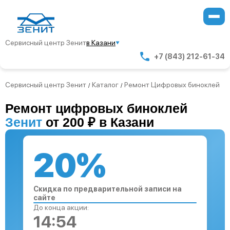
Сервисный центр Зенит
в Казани
+7 (843) 212-61-34
Сервисный центр Зенит
Каталог
Ремонт Цифровых биноклей
/
/
Ремонт цифровых биноклей
Зенит
от 200 ₽ в Казани
20%
Скидка по предварительной записи на
сайте
До конца акции:
14:53