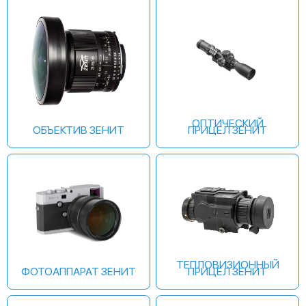
ОПТИЧЕСКИЙ
ОБЪЕКТИВ ЗЕНИТ
ПРИЦЕЛ ЗЕНИТ
ТЕПЛОВИЗИОННЫЙ
ФОТОАППАРАТ ЗЕНИТ
ПРИЦЕЛ ЗЕНИТ