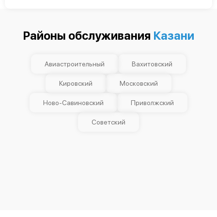
Районы обслуживания
Казани
Авиастроительный
Вахитовский
Кировский
Московский
Ново-Савиновский
Приволжский
Советский