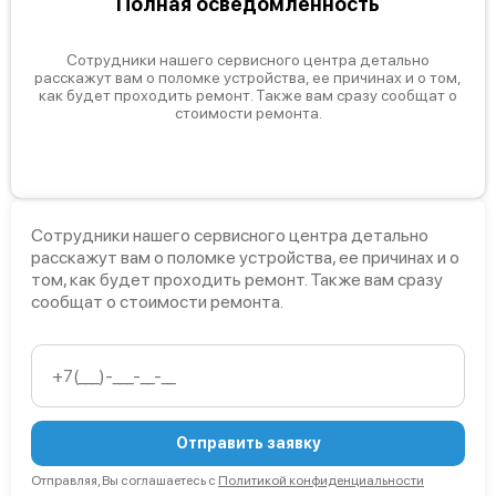
Полная осведомленность
Сотрудники нашего сервисного центра детально
расскажут вам о поломке устройства, ее причинах и о том,
как будет проходить ремонт. Также вам сразу сообщат о
стоимости ремонта.
Сотрудники нашего сервисного центра детально
расскажут вам о поломке устройства, ее причинах и о
том, как будет проходить ремонт. Также вам сразу
сообщат о стоимости ремонта.
Отправить заявку
Отправляя, Вы соглашаетесь с
Политикой конфиденциальности