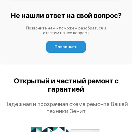
Не нашли ответ на свой вопрос?
Позвоните нам - поможем разобраться и
ответим на все вопросы
Позвонить
Открытый и честный ремонт с
гарантией
Надежная и прозрачная схема ремонта Вашей
техники Зенит