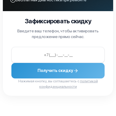
Зафиксировать скидку
Введите ваш телефон, чтобы активировать
предложение прямо сейчас.
Получить скидку
Нажимая кнопку, вы соглашаетесь с
политикой
конфиденциальности