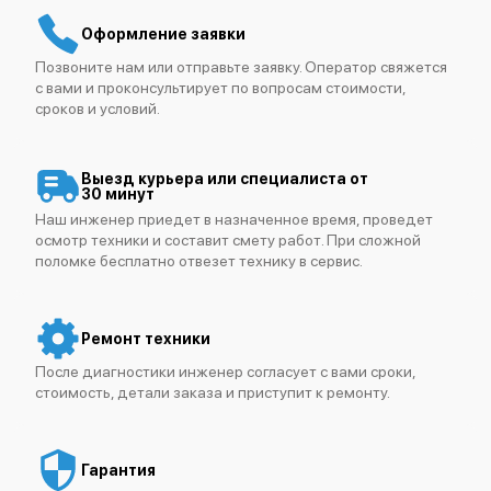
Оформление заявки
Позвоните нам или отправьте заявку. Оператор свяжется
с вами и проконсультирует по вопросам стоимости,
сроков и условий.
Выезд курьера или специалиста от
30 минут
Наш инженер приедет в назначенное время, проведет
осмотр техники и составит смету работ. При сложной
поломке бесплатно отвезет технику в сервис.
Ремонт техники
После диагностики инженер согласует с вами сроки,
стоимость, детали заказа и приступит к ремонту.
Гарантия