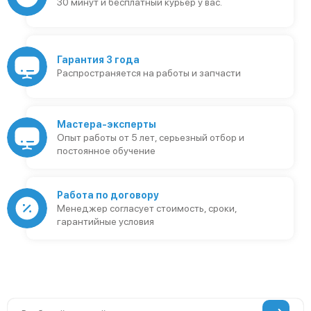
30 минут и бесплатный курьер у вас.
Гарантия 3 года
Распространяется на работы и запчасти
Мастера-эксперты
Опыт работы от 5 лет, серьезный отбор и
постоянное обучение
Работа по договору
Менеджер согласует стоимость, сроки,
гарантийные условия