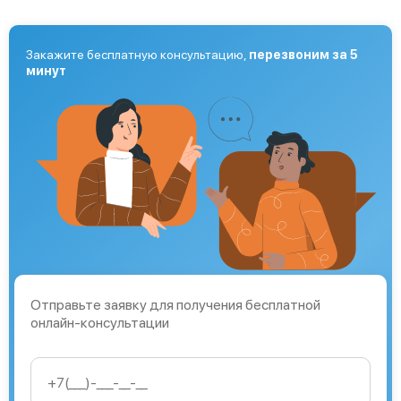
Закажите бесплатную консультацию,
перезвоним за 5
минут
Отправьте заявку для получения бесплатной
онлайн-консультации