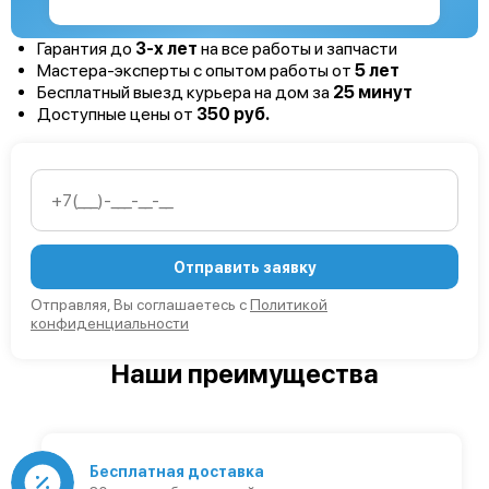
Гарантия до
3-х лет
на все работы и запчасти
Мастера-эксперты с опытом работы от
5 лет
Бесплатный выезд курьера на дом за
25 минут
Доступные цены от
350 руб.
Отправить заявку
Отправляя, Вы соглашаетесь с
Политикой
конфиденциальности
Наши преимущества
Бесплатная доставка