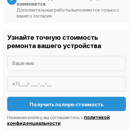
изменяется.
Дополнительные работы выполняются только с
вашего согласия
Узнайте точную стоимость
ремонта вашего устройства
Получить полную стоимость
Нажимая кнопку, вы соглашаетесь с
политикой
конфиденциальности