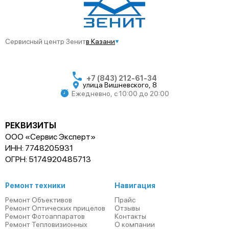
Сервисный центр Зенит
в Казани
+7 (843) 212-61-34
улица Вишневского, 8
Ежедневно, с 10:00 до 20:00
РЕКВИЗИТЫ
ООО «Сервис Эксперт»
ИНН: 7748205931
ОГРН: 5174920485713
Ремонт техники
Навигация
Ремонт Объективов
Прайс
Ремонт Оптических прицелов
Отзывы
Ремонт Фотоаппаратов
Контакты
Ремонт Тепловизионных
О компании